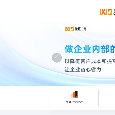
品牌视觉设计