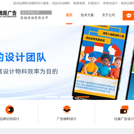
提供品牌联动物料设计服务，包括活动物料、海报海报、长图设计、表情包设计，保持品牌
设计外包公司
首页
技术方案
关于公司
高端高创意高水平
品牌识别设计
广告物料设计
社媒广告设计